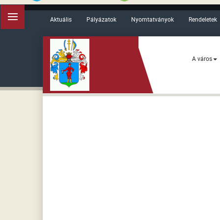
Aktuális
Pályázatok
Nyomtatványok
Rendeletek
A város