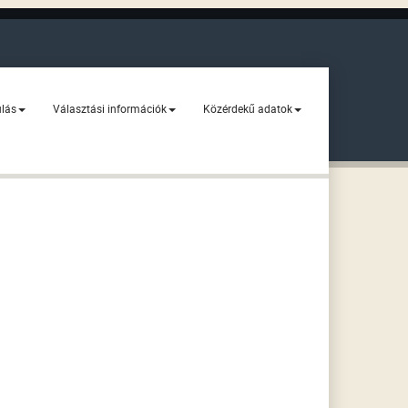
ulás
Választási információk
Közérdekű adatok