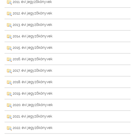
2011. évi jegyzõkönyvek
2012. évi jegyzõkönyvek
2013. évi jegyzõkönyvek
2014. évi jegyzõkönyvek
2015. évi jegyzõkönyvek
2016. évi jegyzõkönyvek
2017. évi jegyzõkönyvek
2018. évi jegyzõkönyvek
2019. évi jegyzõkönyvek
2020. évi jegyzõkönyvek
2021. évi jegyzőkönyvek
2022. évi jegyzőkönyvek