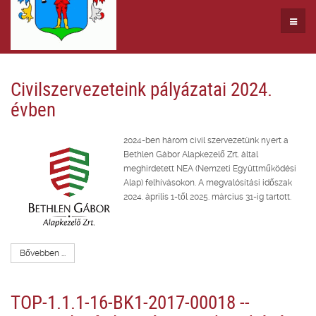
Civilszervezeteink pályázatai 2024.
évben
2024-ben három civil szervezetünk nyert a
Bethlen Gábor Alapkezelő Zrt. által
meghirdetett NEA (Nemzeti Együttműködési
Alap) felhívásokon. A megvalósítási időszak
2024. április 1-től 2025. március 31-ig tartott.
Bővebben ...
TOP-1.1.1-16-BK1-2017-00018 --