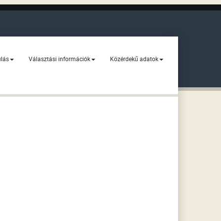
ulás
Választási információk
Közérdekű adatok