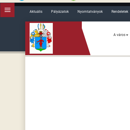
Aktuális
Pályázatok
Nyomtatványok
Rendeletek
A város