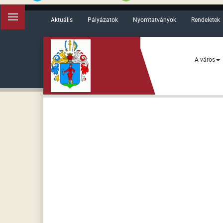
Aktuális
Pályázatok
Nyomtatványok
Rendeletek
A város