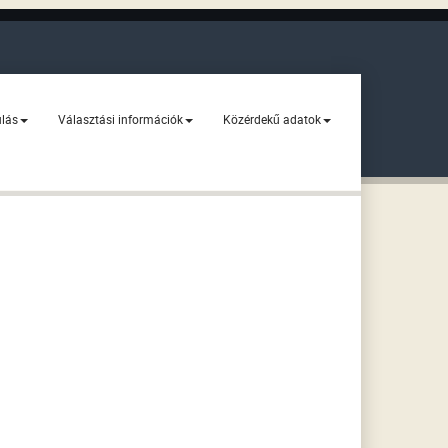
ulás
Választási információk
Közérdekű adatok